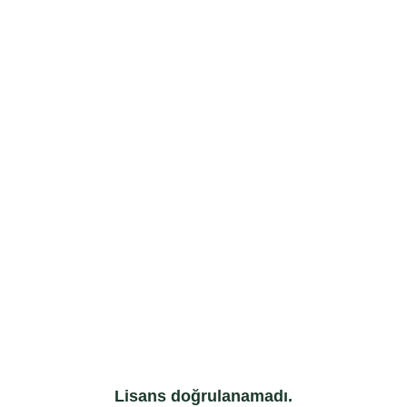
Lisans doğrulanamadı.