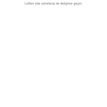
Lütfen site yöneticisi ile iletişime geçin.