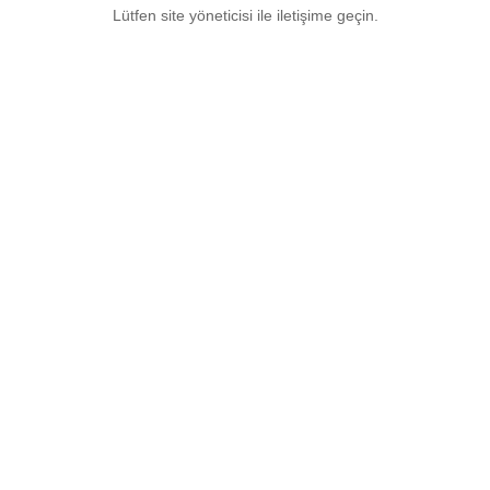
Lütfen site yöneticisi ile iletişime geçin.