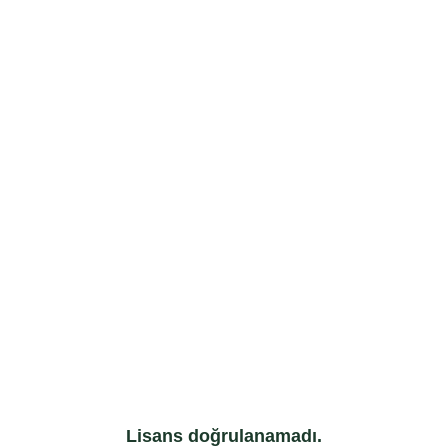
Lisans doğrulanamadı.