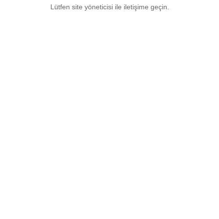
Lütfen site yöneticisi ile iletişime geçin.