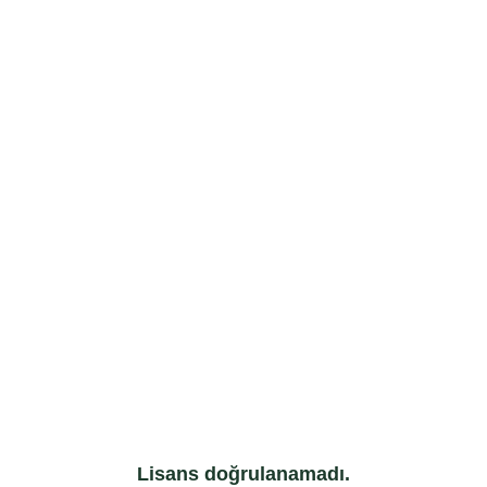
Lisans doğrulanamadı.