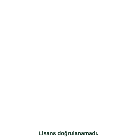
Lisans doğrulanamadı.