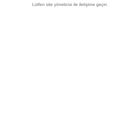
Lütfen site yöneticisi ile iletişime geçin.