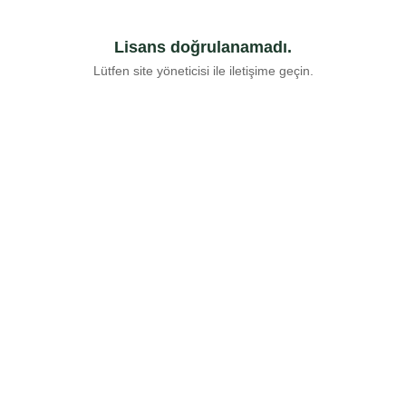
Lisans doğrulanamadı.
Lütfen site yöneticisi ile iletişime geçin.