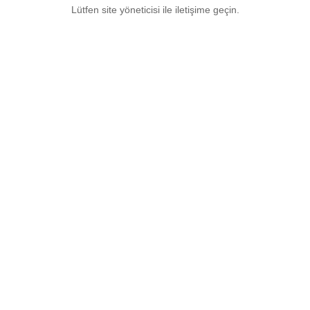
Lütfen site yöneticisi ile iletişime geçin.