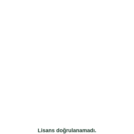
Lisans doğrulanamadı.