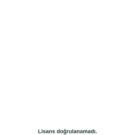
Lisans doğrulanamadı.