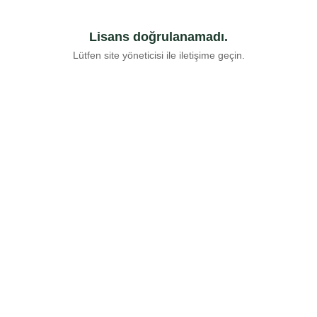
Lisans doğrulanamadı.
Lütfen site yöneticisi ile iletişime geçin.